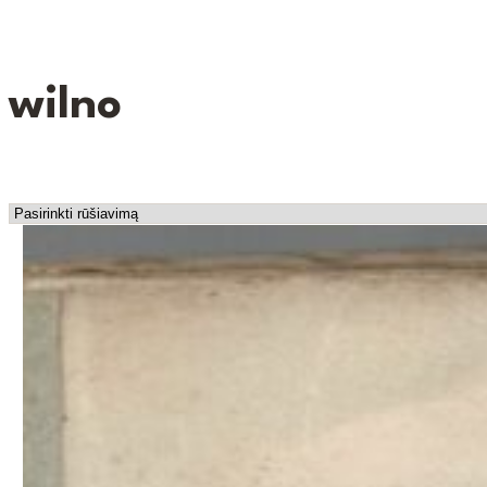
wilno