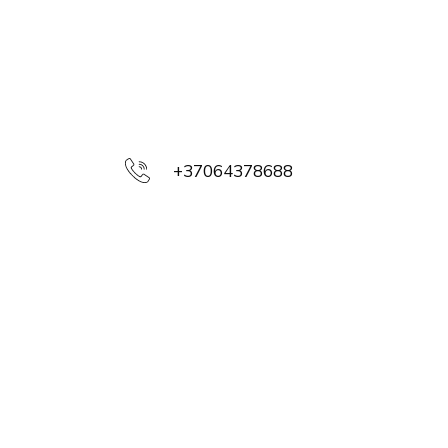
+37064378688