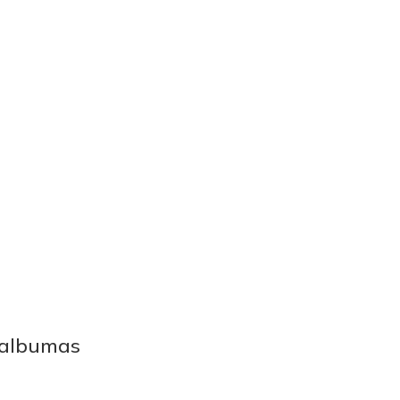
s albumas