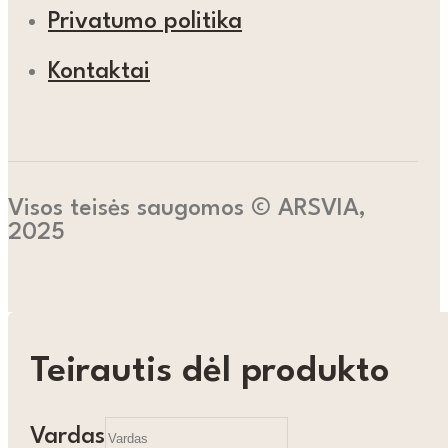
Privatumo politika
Kontaktai
Visos teisės saugomos © ARSVIA,
2025
Teirautis dėl produkto
Vardas