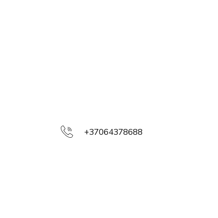
+37064378688