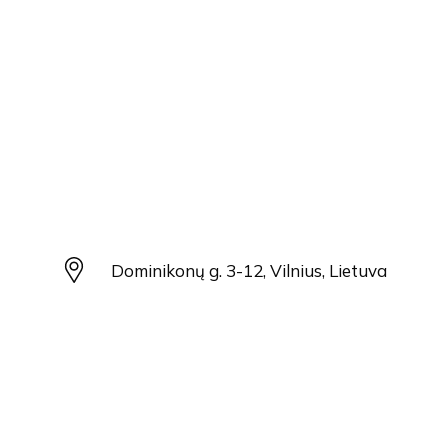
Dominikonų g. 3-12, Vilnius, Lietuva