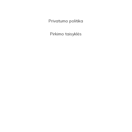
Privatumo politika
Pirkimo taisyklės