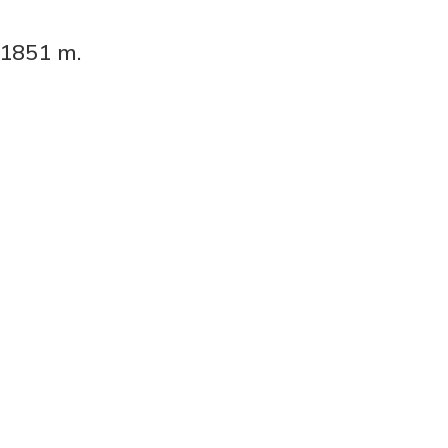
–1851 m.