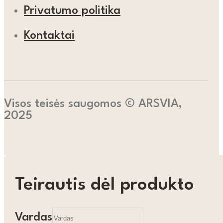
Privatumo politika
Kontaktai
Visos teisės saugomos © ARSVIA,
2025
Teirautis dėl produkto
Vardas