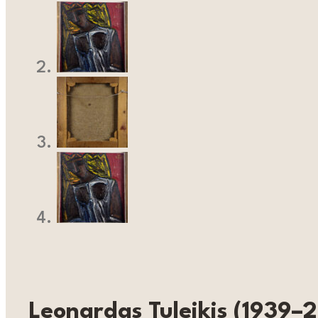
Leonardas Tuleikis (1939–