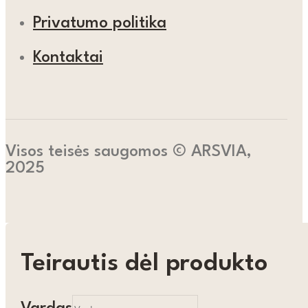
Privatumo politika
Kontaktai
Visos teisės saugomos © ARSVIA,
2025
Teirautis dėl produkto