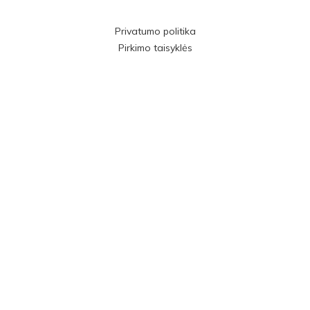
Privatumo politika
Pirkimo taisyklės