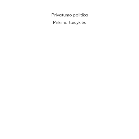
Privatumo politika
Pirkimo taisyklės