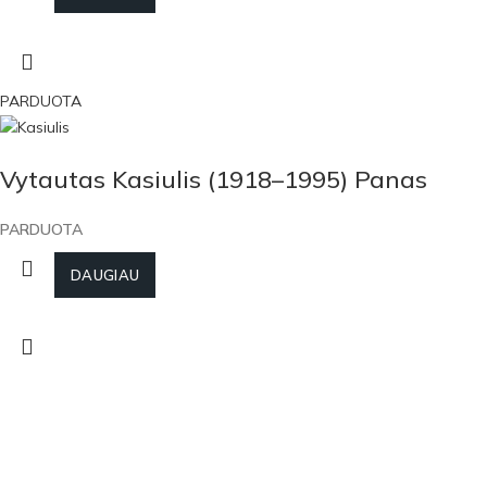
PARDUOTA
Vytautas Kasiulis (1918–1995) Panas
PARDUOTA
DAUGIAU