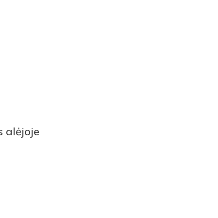
 alėjoje