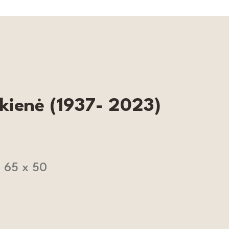
kienė (1937- 2023)
, 65 x 50