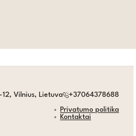
12, Vilnius, Lietuva
+37064378688
Privatumo politika
Kontaktai