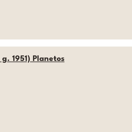
g. 1951) Planetos