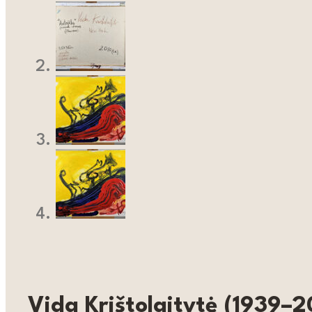
Vida Krištolaitytė (1939–2