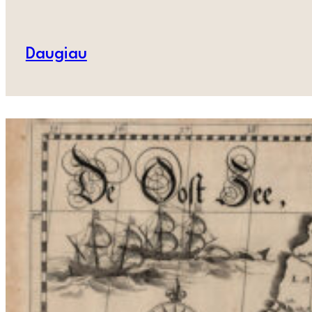
Daugiau