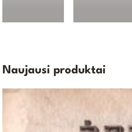
Naujausi produktai