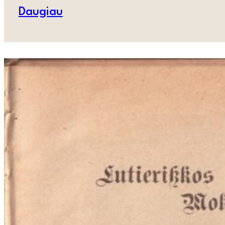
Daugiau