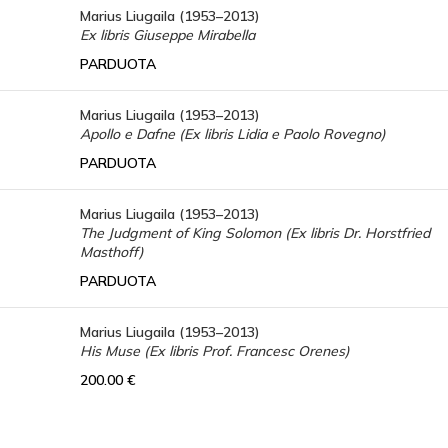
Marius Liugaila (1953–2013)
Ex libris Giuseppe Mirabella
PARDUOTA
Marius Liugaila (1953–2013)
Apollo e Dafne (Ex libris Lidia e Paolo Rovegno)
PARDUOTA
Marius Liugaila (1953–2013)
The Judgment of King Solomon (Ex libris Dr. Horstfried
Masthoff)
PARDUOTA
Marius Liugaila (1953–2013)
His Muse (Ex libris Prof. Francesc Orenes)
200.00
€