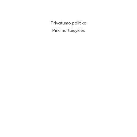
Privatumo politika
Pirkimo taisyklės